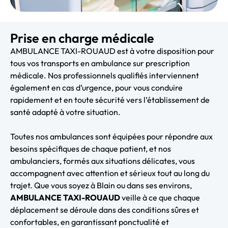
Prise en charge médicale
AMBULANCE TAXI-ROUAUD est à votre disposition pour
tous vos transports en ambulance sur prescription
médicale. Nos professionnels qualifiés interviennent
également en cas d’urgence, pour vous conduire
rapidement et en toute sécurité vers l’établissement de
santé adapté à votre situation.
Toutes nos ambulances sont équipées pour répondre aux
besoins spécifiques de chaque patient, et nos
ambulanciers, formés aux situations délicates, vous
accompagnent avec attention et sérieux tout au long du
trajet. Que vous soyez à Blain ou dans ses environs,
AMBULANCE TAXI-ROUAUD
veille à ce que chaque
déplacement se déroule dans des conditions sûres et
confortables, en garantissant ponctualité et