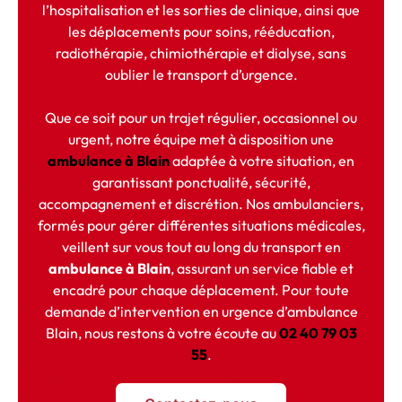
l’hospitalisation et les sorties de clinique, ainsi que
les déplacements pour soins, rééducation,
radiothérapie, chimiothérapie et dialyse, sans
oublier le transport d’urgence.
Que ce soit pour un trajet régulier, occasionnel ou
urgent, notre équipe met à disposition une
ambulance à Blain
adaptée à votre situation, en
garantissant ponctualité, sécurité,
accompagnement et discrétion. Nos ambulanciers,
formés pour gérer différentes situations médicales,
veillent sur vous tout au long du transport en
ambulance à Blain
, assurant un service fiable et
encadré pour chaque déplacement. Pour toute
demande d’intervention en urgence d’ambulance
Blain, nous restons à votre écoute au
02 40 79 03
55
.