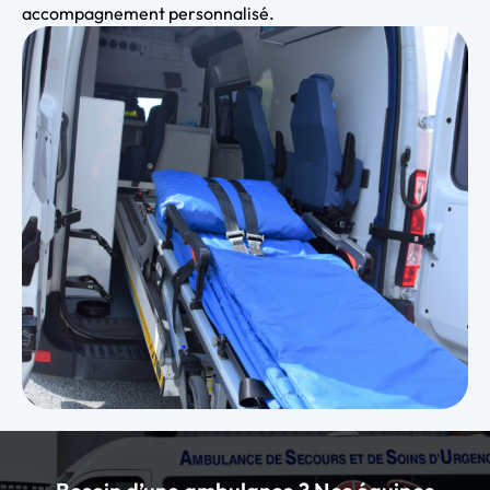
accompagnement personnalisé.