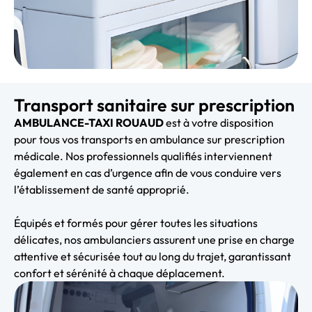
Transport sanitaire sur prescription
AMBULANCE-TAXI ROUAUD
est à votre disposition
pour tous vos transports en ambulance sur prescription
médicale. Nos professionnels qualifiés interviennent
également en cas d’urgence afin de vous conduire vers
l’établissement de santé approprié.
Équipés et formés pour gérer toutes les situations
délicates, nos ambulanciers assurent une prise en charge
attentive et sécurisée tout au long du trajet, garantissant
confort et sérénité à chaque déplacement.