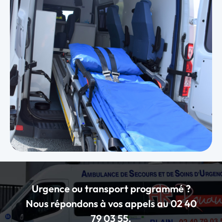
Urgence ou transport programmé ?
Nous répondons à vos appels au 02 40
79 03 55.