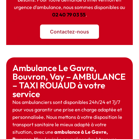
urgence d’ambulance, nous sommes disponibles au
02 40 79 03 55
.
Contactez-nous
Ambulance Le Gavre,
Bouvron, Vay – AMBULANCE
– TAXI ROUAUD à votre
service
Nos ambulanciers sont disponibles 24h/24 et 7j/7
pour vous garantir une prise en charge adaptée et
personnalisée. Nous mettons à votre disposition le
transport sanitaire le mieux adapté à votre
situation, avec une
ambulance à Le Gavre,